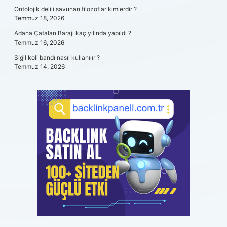
Ontolojik delili savunan filozoflar kimlerdir ?
Temmuz 18, 2026
Adana Çatalan Barajı kaç yılında yapıldı ?
Temmuz 16, 2026
Siğil koli bandı nasıl kullanılır ?
Temmuz 14, 2026