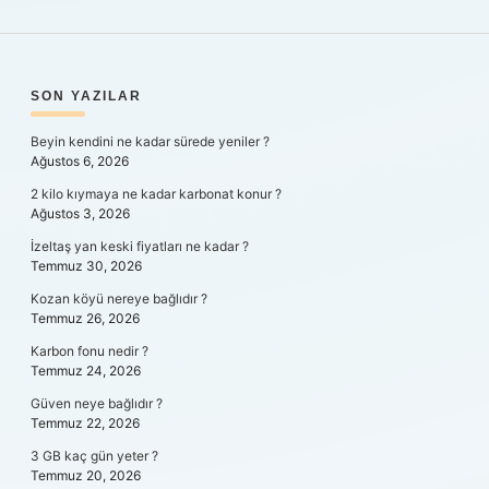
SIDEBAR
SON YAZILAR
Beyin kendini ne kadar sürede yeniler ?
Ağustos 6, 2026
2 kilo kıymaya ne kadar karbonat konur ?
Ağustos 3, 2026
İzeltaş yan keski fiyatları ne kadar ?
Temmuz 30, 2026
Kozan köyü nereye bağlıdır ?
Temmuz 26, 2026
Karbon fonu nedir ?
Temmuz 24, 2026
Güven neye bağlıdır ?
Temmuz 22, 2026
3 GB kaç gün yeter ?
Temmuz 20, 2026