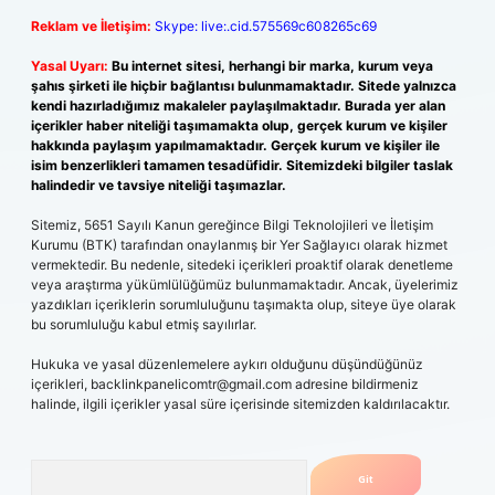
Reklam ve İletişim:
Skype: live:.cid.575569c608265c69
Yasal Uyarı:
Bu internet sitesi, herhangi bir marka, kurum veya
şahıs şirketi ile hiçbir bağlantısı bulunmamaktadır. Sitede yalnızca
kendi hazırladığımız makaleler paylaşılmaktadır. Burada yer alan
içerikler haber niteliği taşımamakta olup, gerçek kurum ve kişiler
hakkında paylaşım yapılmamaktadır. Gerçek kurum ve kişiler ile
isim benzerlikleri tamamen tesadüfidir. Sitemizdeki bilgiler taslak
halindedir ve tavsiye niteliği taşımazlar.
Sitemiz, 5651 Sayılı Kanun gereğince Bilgi Teknolojileri ve İletişim
Kurumu (BTK) tarafından onaylanmış bir Yer Sağlayıcı olarak hizmet
vermektedir. Bu nedenle, sitedeki içerikleri proaktif olarak denetleme
veya araştırma yükümlülüğümüz bulunmamaktadır. Ancak, üyelerimiz
yazdıkları içeriklerin sorumluluğunu taşımakta olup, siteye üye olarak
bu sorumluluğu kabul etmiş sayılırlar.
Hukuka ve yasal düzenlemelere aykırı olduğunu düşündüğünüz
içerikleri,
backlinkpanelicomtr@gmail.com
adresine bildirmeniz
halinde, ilgili içerikler yasal süre içerisinde sitemizden kaldırılacaktır.
Arama