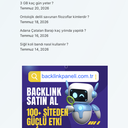
3 GB kaç gün yeter ?
Temmuz 20, 2026
Ontolojik delili savunan filozoflar kimlerdir ?
Temmuz 18, 2026
Adana Çatalan Barajı kaç yılında yapıldı ?
Temmuz 16, 2026
Siğil koli bandı nasıl kullanılır ?
Temmuz 14, 2026