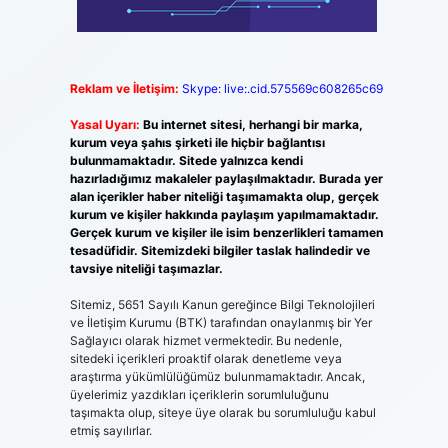
Reklam ve İletişim:
Skype: live:.cid.575569c608265c69
Yasal Uyarı:
Bu internet sitesi, herhangi bir marka,
kurum veya şahıs şirketi ile hiçbir bağlantısı
bulunmamaktadır. Sitede yalnızca kendi
hazırladığımız makaleler paylaşılmaktadır. Burada yer
alan içerikler haber niteliği taşımamakta olup, gerçek
kurum ve kişiler hakkında paylaşım yapılmamaktadır.
Gerçek kurum ve kişiler ile isim benzerlikleri tamamen
tesadüfidir. Sitemizdeki bilgiler taslak halindedir ve
tavsiye niteliği taşımazlar.
Sitemiz, 5651 Sayılı Kanun gereğince Bilgi Teknolojileri
ve İletişim Kurumu (BTK) tarafından onaylanmış bir Yer
Sağlayıcı olarak hizmet vermektedir. Bu nedenle,
sitedeki içerikleri proaktif olarak denetleme veya
araştırma yükümlülüğümüz bulunmamaktadır. Ancak,
üyelerimiz yazdıkları içeriklerin sorumluluğunu
taşımakta olup, siteye üye olarak bu sorumluluğu kabul
etmiş sayılırlar.