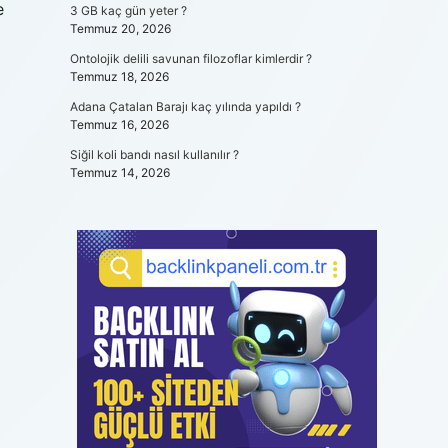
e
3 GB kaç gün yeter ?
Temmuz 20, 2026
Ontolojik delili savunan filozoflar kimlerdir ?
Temmuz 18, 2026
Adana Çatalan Barajı kaç yılında yapıldı ?
Temmuz 16, 2026
Siğil koli bandı nasıl kullanılır ?
Temmuz 14, 2026