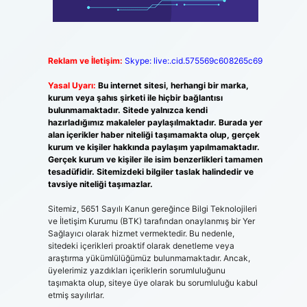
Reklam ve İletişim:
Skype: live:.cid.575569c608265c69
Yasal Uyarı:
Bu internet sitesi, herhangi bir marka,
kurum veya şahıs şirketi ile hiçbir bağlantısı
bulunmamaktadır. Sitede yalnızca kendi
hazırladığımız makaleler paylaşılmaktadır. Burada yer
alan içerikler haber niteliği taşımamakta olup, gerçek
kurum ve kişiler hakkında paylaşım yapılmamaktadır.
Gerçek kurum ve kişiler ile isim benzerlikleri tamamen
tesadüfidir. Sitemizdeki bilgiler taslak halindedir ve
tavsiye niteliği taşımazlar.
Sitemiz, 5651 Sayılı Kanun gereğince Bilgi Teknolojileri
ve İletişim Kurumu (BTK) tarafından onaylanmış bir Yer
Sağlayıcı olarak hizmet vermektedir. Bu nedenle,
sitedeki içerikleri proaktif olarak denetleme veya
araştırma yükümlülüğümüz bulunmamaktadır. Ancak,
üyelerimiz yazdıkları içeriklerin sorumluluğunu
taşımakta olup, siteye üye olarak bu sorumluluğu kabul
etmiş sayılırlar.