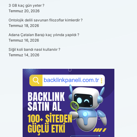
3 GB kaç gün yeter ?
Temmuz 20, 2026
Ontolojik delili savunan filozoflar kimlerdir ?
Temmuz 18, 2026
Adana Çatalan Barajı kaç yılında yapıldı ?
Temmuz 16, 2026
Siğil koli bandı nasıl kullanılır ?
Temmuz 14, 2026