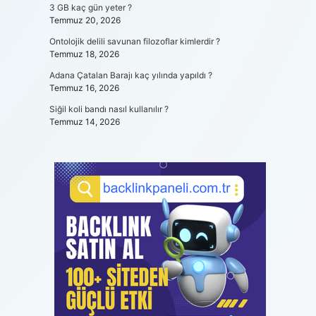
3 GB kaç gün yeter ?
Temmuz 20, 2026
Ontolojik delili savunan filozoflar kimlerdir ?
Temmuz 18, 2026
Adana Çatalan Barajı kaç yılında yapıldı ?
Temmuz 16, 2026
Siğil koli bandı nasıl kullanılır ?
Temmuz 14, 2026