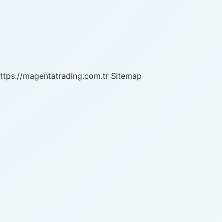
ttps://magentatrading.com.tr
Sitemap