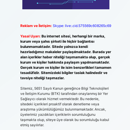
Reklam ve İletişim:
Skype: live:.cid.575569c608265c69
Yasal Uyarı:
Bu internet sitesi, herhangi bir marka,
kurum veya şahıs şirketi ile hiçbir bağlantısı
bulunmamaktadır. Sitede yalnızca kendi
hazırladığımız makaleler paylaşılmaktadır. Burada yer
alan içerikler haber niteliği taşımamakta olup, gerçek
kurum ve kişiler hakkında paylaşım yapılmamaktadır.
Gerçek kurum ve kişiler ile isim benzerlikleri tamamen
tesadüfidir. Sitemizdeki bilgiler taslak halindedir ve
tavsiye niteliği taşımazlar.
Sitemiz, 5651 Sayılı Kanun gereğince Bilgi Teknolojileri
ve İletişim Kurumu (BTK) tarafından onaylanmış bir Yer
Sağlayıcı olarak hizmet vermektedir. Bu nedenle,
sitedeki içerikleri proaktif olarak denetleme veya
araştırma yükümlülüğümüz bulunmamaktadır. Ancak,
üyelerimiz yazdıkları içeriklerin sorumluluğunu
taşımakta olup, siteye üye olarak bu sorumluluğu kabul
etmiş sayılırlar.