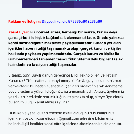
Reklam ve İletişim:
Skype: live:.cid.575569c608265c69
Yasal Uyarı:
Bu internet sitesi, herhangi bir marka, kurum veya
şahıs şirketi ile hiçbir bağlantısı bulunmamaktadır. Sitede yalnızca
kendi hazırladığımız makaleler paylaşılmaktadır. Burada yer alan
içerikler haber niteliği taşımamakta olup, gerçek kurum ve kişiler
hakkında paylaşım yapılmamaktadır. Gerçek kurum ve kişiler ile
isim benzerlikleri tamamen tesadüfidir. Sitemizdeki bilgiler taslak
halindedir ve tavsiye niteliği taşımazlar.
Sitemiz, 5651 Sayılı Kanun gereğince Bilgi Teknolojileri ve İletişim
Kurumu (BTK) tarafından onaylanmış bir Yer Sağlayıcı olarak hizmet
vermektedir. Bu nedenle, sitedeki içerikleri proaktif olarak denetleme
veya araştırma yükümlülüğümüz bulunmamaktadır. Ancak, üyelerimiz
yazdıkları içeriklerin sorumluluğunu taşımakta olup, siteye üye olarak
bu sorumluluğu kabul etmiş sayılırlar.
Hukuka ve yasal düzenlemelere aykırı olduğunu düşündüğünüz
içerikleri,
backlinkpanelicomtr@gmail.com
adresine bildirmeniz
halinde, ilgili içerikler yasal süre içerisinde sitemizden kaldırılacaktır.