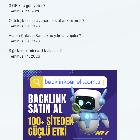
3 GB kaç gün yeter ?
Temmuz 20, 2026
Ontolojik delili savunan filozoflar kimlerdir ?
Temmuz 18, 2026
Adana Çatalan Barajı kaç yılında yapıldı ?
Temmuz 16, 2026
Siğil koli bandı nasıl kullanılır ?
Temmuz 14, 2026