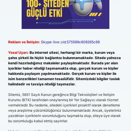
Reklam ve İletişim:
Skype: live:.cid.575569c608265c69
Yasal Uyarı:
Bu internet sitesi, herhangi bir marka, kurum veya
şahıs şirketi ile hiçbir bağlantısı bulunmamaktadır. Sitede yalnızca
kendi hazırladığımız makaleler paylaşılmaktadır. Burada yer alan
içerikler haber niteliği taşımamakta olup, gerçek kurum ve kişiler
hakkında paylaşım yapılmamaktadır. Gerçek kurum ve kişiler ile
isim benzerlikleri tamamen tesadüfidir. Sitemizdeki bilgiler taslak
halindedir ve tavsiye niteliği taşımazlar.
Sitemiz, 5651 Sayılı Kanun gereğince Bilgi Teknolojileri ve İletişim
Kurumu (BTK) tarafından onaylanmış bir Yer Sağlayıcı olarak hizmet
vermektedir. Bu nedenle, sitedeki içerikleri proaktif olarak denetleme
veya araştırma yükümlülüğümüz bulunmamaktadır. Ancak, üyelerimiz
yazdıkları içeriklerin sorumluluğunu taşımakta olup, siteye üye olarak
bu sorumluluğu kabul etmiş sayılırlar.