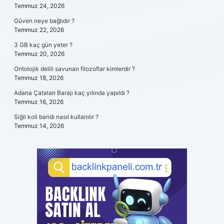
Temmuz 24, 2026
Güven neye bağlıdır ?
Temmuz 22, 2026
3 GB kaç gün yeter ?
Temmuz 20, 2026
Ontolojik delili savunan filozoflar kimlerdir ?
Temmuz 18, 2026
Adana Çatalan Barajı kaç yılında yapıldı ?
Temmuz 16, 2026
Siğil koli bandı nasıl kullanılır ?
Temmuz 14, 2026