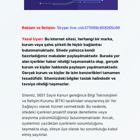
Reklam ve İletişim:
Skype: live:.cid.575569c608265c69
Yasal Uyarı:
Bu internet sitesi, herhangi bir marka,
kurum veya şahıs şirketi ile hiçbir bağlantısı
bulunmamaktadır. Sitede yalnızca kendi
hazırladığımız makaleler paylaşılmaktadır. Burada yer
alan içerikler haber niteliği taşımamakta olup, gerçek
kurum ve kişiler hakkında paylaşım yapılmamaktadır.
Gerçek kurum ve kişiler ile isim benzerlikleri tamamen
tesadüfidir. Sitemizdeki bilgiler taslak halindedir ve
tavsiye niteliği taşımazlar.
Sitemiz, 5651 Sayılı Kanun gereğince Bilgi Teknolojileri
ve İletişim Kurumu (BTK) tarafından onaylanmış bir Yer
Sağlayıcı olarak hizmet vermektedir. Bu nedenle,
sitedeki içerikleri proaktif olarak denetleme veya
araştırma yükümlülüğümüz bulunmamaktadır. Ancak,
üyelerimiz yazdıkları içeriklerin sorumluluğunu
taşımakta olup, siteye üye olarak bu sorumluluğu kabul
etmiş sayılırlar.