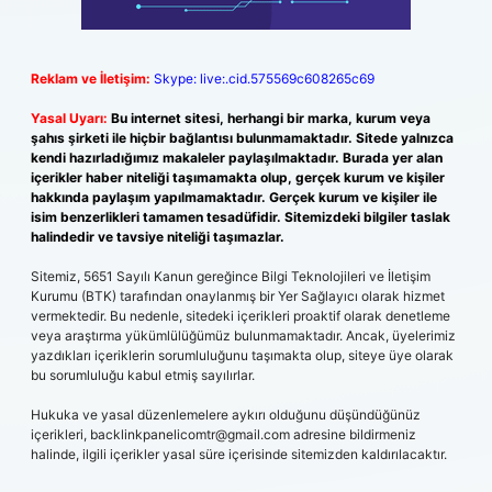
Reklam ve İletişim:
Skype: live:.cid.575569c608265c69
Yasal Uyarı:
Bu internet sitesi, herhangi bir marka, kurum veya
şahıs şirketi ile hiçbir bağlantısı bulunmamaktadır. Sitede yalnızca
kendi hazırladığımız makaleler paylaşılmaktadır. Burada yer alan
içerikler haber niteliği taşımamakta olup, gerçek kurum ve kişiler
hakkında paylaşım yapılmamaktadır. Gerçek kurum ve kişiler ile
isim benzerlikleri tamamen tesadüfidir. Sitemizdeki bilgiler taslak
halindedir ve tavsiye niteliği taşımazlar.
Sitemiz, 5651 Sayılı Kanun gereğince Bilgi Teknolojileri ve İletişim
Kurumu (BTK) tarafından onaylanmış bir Yer Sağlayıcı olarak hizmet
vermektedir. Bu nedenle, sitedeki içerikleri proaktif olarak denetleme
veya araştırma yükümlülüğümüz bulunmamaktadır. Ancak, üyelerimiz
yazdıkları içeriklerin sorumluluğunu taşımakta olup, siteye üye olarak
bu sorumluluğu kabul etmiş sayılırlar.
Hukuka ve yasal düzenlemelere aykırı olduğunu düşündüğünüz
içerikleri,
backlinkpanelicomtr@gmail.com
adresine bildirmeniz
halinde, ilgili içerikler yasal süre içerisinde sitemizden kaldırılacaktır.