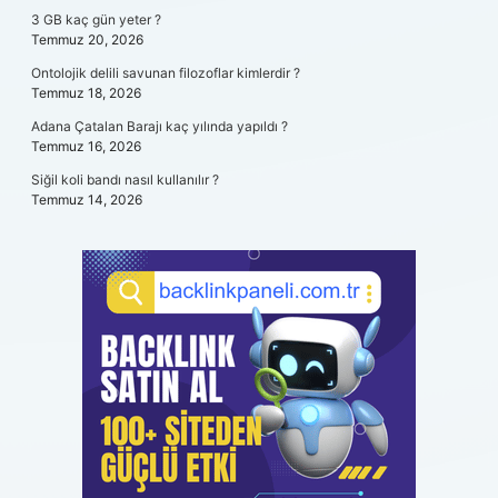
3 GB kaç gün yeter ?
Temmuz 20, 2026
Ontolojik delili savunan filozoflar kimlerdir ?
Temmuz 18, 2026
Adana Çatalan Barajı kaç yılında yapıldı ?
Temmuz 16, 2026
Siğil koli bandı nasıl kullanılır ?
Temmuz 14, 2026