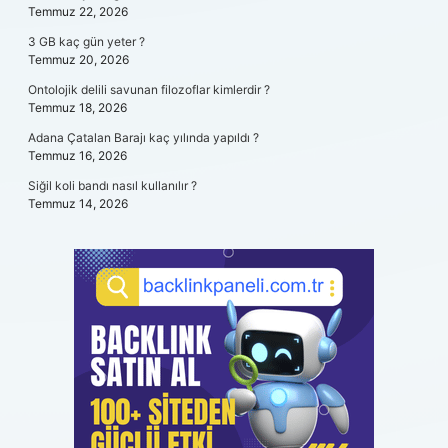
Temmuz 22, 2026
3 GB kaç gün yeter ?
Temmuz 20, 2026
Ontolojik delili savunan filozoflar kimlerdir ?
Temmuz 18, 2026
Adana Çatalan Barajı kaç yılında yapıldı ?
Temmuz 16, 2026
Siğil koli bandı nasıl kullanılır ?
Temmuz 14, 2026