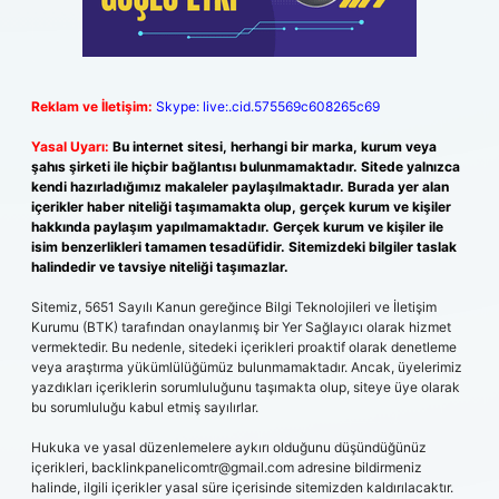
Reklam ve İletişim:
Skype: live:.cid.575569c608265c69
Yasal Uyarı:
Bu internet sitesi, herhangi bir marka, kurum veya
şahıs şirketi ile hiçbir bağlantısı bulunmamaktadır. Sitede yalnızca
kendi hazırladığımız makaleler paylaşılmaktadır. Burada yer alan
içerikler haber niteliği taşımamakta olup, gerçek kurum ve kişiler
hakkında paylaşım yapılmamaktadır. Gerçek kurum ve kişiler ile
isim benzerlikleri tamamen tesadüfidir. Sitemizdeki bilgiler taslak
halindedir ve tavsiye niteliği taşımazlar.
Sitemiz, 5651 Sayılı Kanun gereğince Bilgi Teknolojileri ve İletişim
Kurumu (BTK) tarafından onaylanmış bir Yer Sağlayıcı olarak hizmet
vermektedir. Bu nedenle, sitedeki içerikleri proaktif olarak denetleme
veya araştırma yükümlülüğümüz bulunmamaktadır. Ancak, üyelerimiz
yazdıkları içeriklerin sorumluluğunu taşımakta olup, siteye üye olarak
bu sorumluluğu kabul etmiş sayılırlar.
Hukuka ve yasal düzenlemelere aykırı olduğunu düşündüğünüz
içerikleri,
backlinkpanelicomtr@gmail.com
adresine bildirmeniz
halinde, ilgili içerikler yasal süre içerisinde sitemizden kaldırılacaktır.