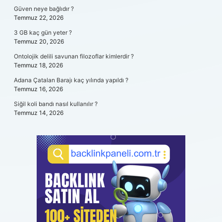
Güven neye bağlıdır ?
Temmuz 22, 2026
3 GB kaç gün yeter ?
Temmuz 20, 2026
Ontolojik delili savunan filozoflar kimlerdir ?
Temmuz 18, 2026
Adana Çatalan Barajı kaç yılında yapıldı ?
Temmuz 16, 2026
Siğil koli bandı nasıl kullanılır ?
Temmuz 14, 2026