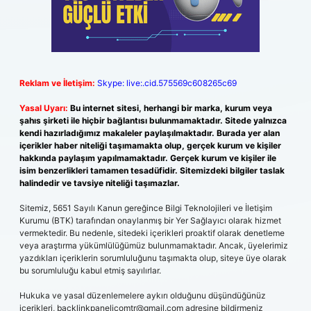
Reklam ve İletişim:
Skype: live:.cid.575569c608265c69
Yasal Uyarı:
Bu internet sitesi, herhangi bir marka, kurum veya
şahıs şirketi ile hiçbir bağlantısı bulunmamaktadır. Sitede yalnızca
kendi hazırladığımız makaleler paylaşılmaktadır. Burada yer alan
içerikler haber niteliği taşımamakta olup, gerçek kurum ve kişiler
hakkında paylaşım yapılmamaktadır. Gerçek kurum ve kişiler ile
isim benzerlikleri tamamen tesadüfidir. Sitemizdeki bilgiler taslak
halindedir ve tavsiye niteliği taşımazlar.
Sitemiz, 5651 Sayılı Kanun gereğince Bilgi Teknolojileri ve İletişim
Kurumu (BTK) tarafından onaylanmış bir Yer Sağlayıcı olarak hizmet
vermektedir. Bu nedenle, sitedeki içerikleri proaktif olarak denetleme
veya araştırma yükümlülüğümüz bulunmamaktadır. Ancak, üyelerimiz
yazdıkları içeriklerin sorumluluğunu taşımakta olup, siteye üye olarak
bu sorumluluğu kabul etmiş sayılırlar.
Hukuka ve yasal düzenlemelere aykırı olduğunu düşündüğünüz
içerikleri,
backlinkpanelicomtr@gmail.com
adresine bildirmeniz