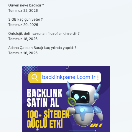
Güven neye bağlıdır ?
Temmuz 22, 2026
3 GB kaç gün yeter ?
Temmuz 20, 2026
Ontolojik delili savunan filozoflar kimlerdir ?
Temmuz 18, 2026
Adana Çatalan Barajı kaç yılında yapıldı ?
Temmuz 16, 2026