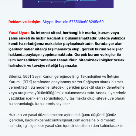
Reklam ve İletişim:
Skype: live:.cid.575569c608265c69
Yasal Uyarı:
Bu internet sitesi, herhangi bir marka, kurum veya
şahıs şirketi ile hiçbir bağlantısı bulunmamaktadır. Sitede yalnızca
kendi hazırladığımız makaleler paylaşılmaktadır. Burada yer alan
içerikler haber niteliği taşımamakta olup, gerçek kurum ve kişiler
hakkında paylaşım yapılmamaktadır. Gerçek kurum ve kişiler ile
isim benzerlikleri tamamen tesadüfidir. Sitemizdeki bilgiler taslak
halindedir ve tavsiye niteliği taşımazlar.
Sitemiz, 5651 Sayılı Kanun gereğince Bilgi Teknolojileri ve İletişim
Kurumu (BTK) tarafından onaylanmış bir Yer Sağlayıcı olarak hizmet
vermektedir. Bu nedenle, sitedeki içerikleri proaktif olarak denetleme
veya araştırma yükümlülüğümüz bulunmamaktadır. Ancak, üyelerimiz
yazdıkları içeriklerin sorumluluğunu taşımakta olup, siteye üye olarak
bu sorumluluğu kabul etmiş sayılırlar.
Hukuka ve yasal düzenlemelere aykırı olduğunu düşündüğünüz
içerikleri,
backlinkpanelicomtr@gmail.com
adresine bildirmeniz
halinde, ilgili içerikler yasal süre içerisinde sitemizden kaldırılacaktır.